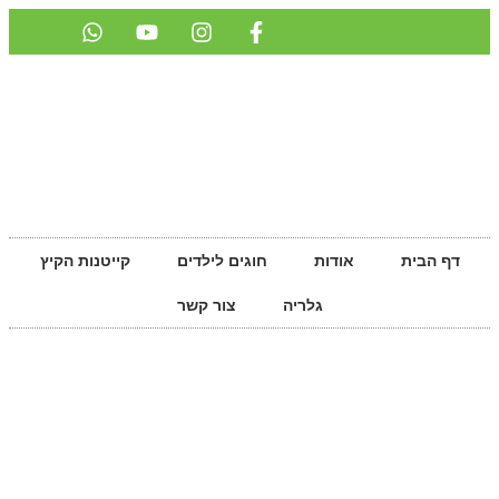
לתוכן
דף הבית
אודות
חוגים לילדים
קייטנות הקיץ
גלריה
צור קשר